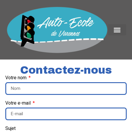
Contactez-nous
Votre nom
Votre e-mail
Sujet