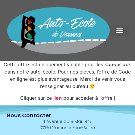
Cette offre est uniquement valable pour les
non-inscrits
dans notre auto-école. Pour nos élèves, l’offre de Code
en ligne est plus avantageuse. Merci de venir vous
renseigner au bureau
Cliquer sur ce
lien
pour accéder à l’offre !
Nous Contacter
4 Avenue du 8 Mai 1945
77130 Varennes-sur-Seine