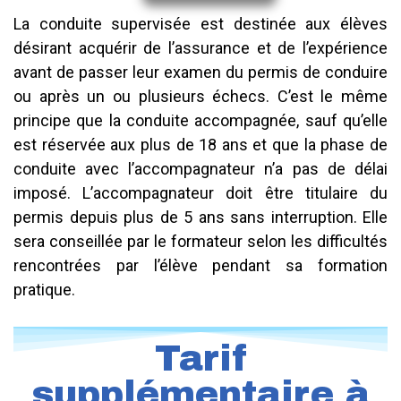
La conduite supervisée est destinée aux élèves
désirant acquérir de l’assurance et de l’expérience
avant de passer leur examen du permis de conduire
ou après un ou plusieurs échecs. C’est le même
principe que la conduite accompagnée, sauf qu’elle
est réservée aux plus de 18 ans et que la phase de
conduite avec l’accompagnateur n’a pas de délai
imposé. L’accompagnateur doit être titulaire du
permis depuis plus de 5 ans sans interruption. Elle
sera conseillée par le formateur selon les difficultés
rencontrées par l’élève pendant sa formation
pratique.
Tarif
supplémentaire à