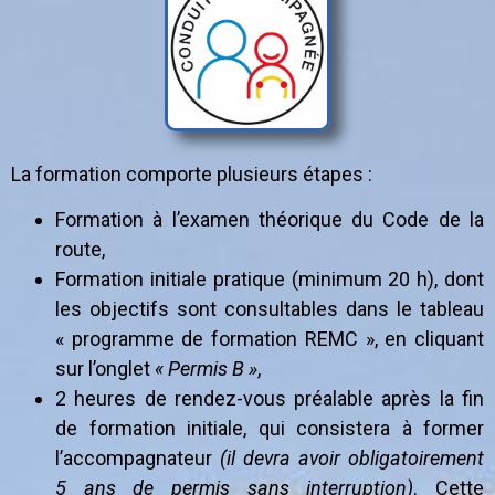
La formation comporte plusieurs étapes :
Formation à l’examen théorique du Code de la
route,
Formation initiale pratique (minimum 20 h), dont
les objectifs sont consultables dans le tableau
« programme de formation REMC », en cliquant
sur l’onglet
« Permis B »
,
2 heures de rendez-vous préalable après la fin
de formation initiale, qui consistera à former
l’accompagnateur
(il devra avoir obligatoirement
5 ans de permis sans interruption)
. Cette