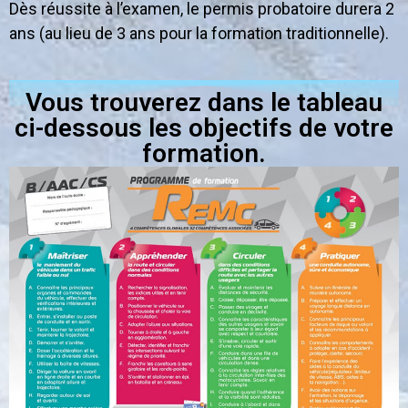
Dès réussite à l’examen, le permis probatoire durera 2
ans (au lieu de 3 ans pour la formation traditionnelle).
Vous trouverez dans le tableau
ci-dessous les objectifs de votre
formation.