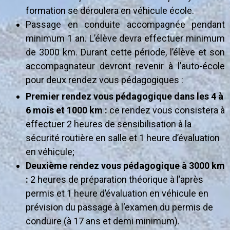
formation se déroulera en véhicule école.
Passage en conduite accompagnée pendant
minimum 1 an. L’élève devra effectuer minimum
de 3000 km. Durant cette période, l’élève et son
accompagnateur devront revenir à l’auto-école
pour deux rendez vous pédagogiques :
Premier rendez vous pédagogique dans les 4 à
6 mois et 1000 km :
ce rendez vous consistera à
effectuer 2 heures de sensibilisation à la
sécurité routière en salle et 1 heure d’évaluation
en véhicule;
Deuxième rendez vous pédagogique à 3000 km
:
2 heures de préparation théorique à l’après
permis et 1 heure d’évaluation en véhicule en
prévision du passage à l‘examen du permis de
conduire (à 17 ans et demi minimum).